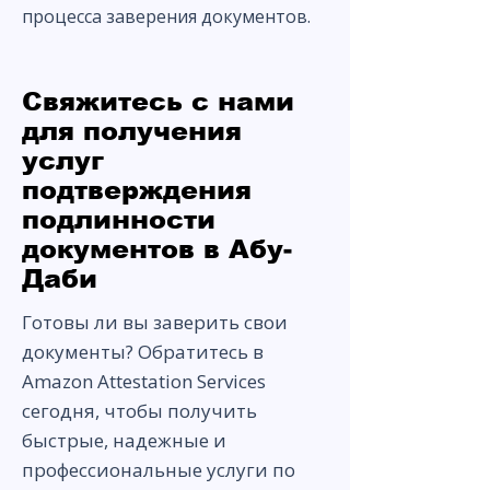
процесса заверения документов.
Свяжитесь с нами
для получения
услуг
подтверждения
подлинности
документов в Абу-
Даби
Готовы ли вы заверить свои
документы? Обратитесь в
Amazon Attestation Services
сегодня, чтобы получить
быстрые, надежные и
профессиональные услуги по