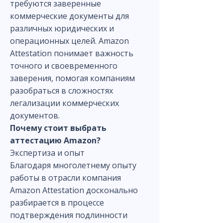
требуются заверенные
коммерческие документы для
различных юридических и
операционных целей. Amazon
Attestation понимает важность
точного и своевременного
заверения, помогая компаниям
разобраться в сложностях
легализации коммерческих
документов.
Почему стоит выбрать
аттестацию Amazon?
Экспертиза и опыт
Благодаря многолетнему опыту
работы в отрасли компания
Amazon Attestation досконально
разбирается в процессе
подтверждения подлинности