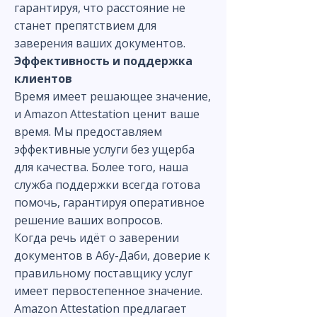
гарантируя, что расстояние не
станет препятствием для
заверения ваших документов.
Эффективность и поддержка
клиентов
Время имеет решающее значение,
и Amazon Attestation ценит ваше
время. Мы предоставляем
эффективные услуги без ущерба
для качества. Более того, наша
служба поддержки всегда готова
помочь, гарантируя оперативное
решение ваших вопросов.
Когда речь идёт о заверении
документов в Абу-Даби, доверие к
правильному поставщику услуг
имеет первостепенное значение.
Amazon Attestation предлагает