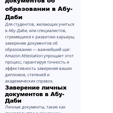
документов об
образовании в Абу-
Даби
Для студентов, желающих учиться
в Абу-Даби, или специалистов,
стремящихся к развитию карьеры,
заверение документов об
образовании — важнейший шаг.
Amazon Attestation упрощает этот
процесс, гарантируя точность и
эффективность заверения ваших
дипломов, степеней и
академических справок.
Заверение личных
документов в Абу-
Даби
Личные документы, такие как