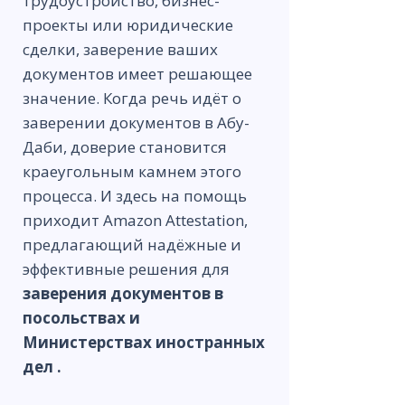
трудоустройство, бизнес-
проекты или юридические
сделки, заверение ваших
документов имеет решающее
значение. Когда речь идёт о
заверении документов в Абу-
Даби, доверие становится
краеугольным камнем этого
процесса. И здесь на помощь
приходит Amazon Attestation,
предлагающий надёжные и
эффективные решения для
заверения документов в
посольствах и
Министерствах иностранных
дел
.