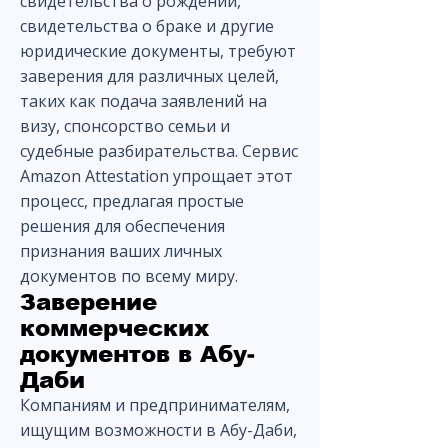
свидетельства о рождении,
свидетельства о браке и другие
юридические документы, требуют
заверения для различных целей,
таких как подача заявлений на
визу, спонсорство семьи и
судебные разбирательства. Сервис
Amazon Attestation упрощает этот
процесс, предлагая простые
решения для обеспечения
признания ваших личных
документов по всему миру.
Заверение
коммерческих
документов в Абу-
Даби
Компаниям и предпринимателям,
ищущим возможности в Абу-Даби,