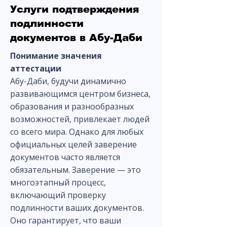
Услуги подтверждения
подлинности
документов в Абу-Даби
Понимание значения
аттестации
Абу-Даби, будучи динамично
развивающимся центром бизнеса,
образования и разнообразных
возможностей, привлекает людей
со всего мира. Однако для любых
официальных целей заверение
документов часто является
обязательным. Заверение — это
многоэтапный процесс,
включающий проверку
подлинности ваших документов.
Оно гарантирует, что ваши