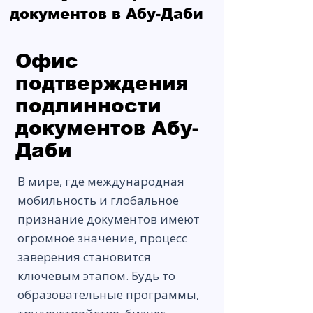
документов в Абу-Даби
Офис
подтверждения
подлинности
документов Абу-
Даби
В мире, где международная
мобильность и глобальное
признание документов имеют
огромное значение, процесс
заверения становится
ключевым этапом. Будь то
образовательные программы,