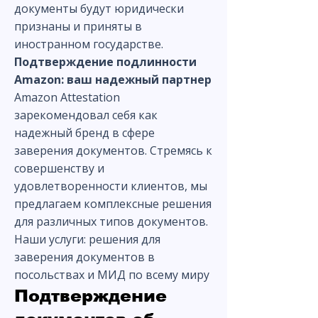
документы будут юридически
признаны и приняты в
иностранном государстве.
Подтверждение подлинности
Amazon: ваш надежный партнер
Amazon Attestation
зарекомендовал себя как
надежный бренд в сфере
заверения документов. Стремясь к
совершенству и
удовлетворенности клиентов, мы
предлагаем комплексные решения
для различных типов документов.
Наши услуги: решения для
заверения документов в
посольствах и МИД по всему миру
Подтверждение