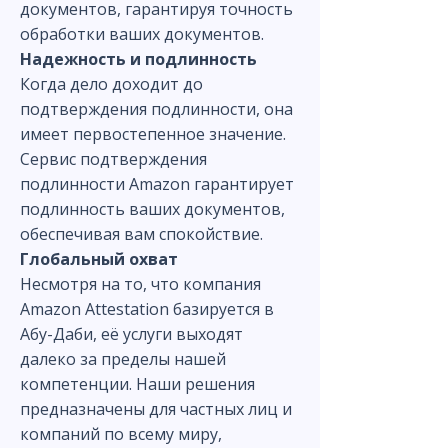
документов, гарантируя точность
обработки ваших документов.
Надежность и подлинность
Когда дело доходит до
подтверждения подлинности, она
имеет первостепенное значение.
Сервис подтверждения
подлинности Amazon гарантирует
подлинность ваших документов,
обеспечивая вам спокойствие.
Глобальный охват
Несмотря на то, что компания
Amazon Attestation базируется в
Абу-Даби, её услуги выходят
далеко за пределы нашей
компетенции. Наши решения
предназначены для частных лиц и
компаний по всему миру,