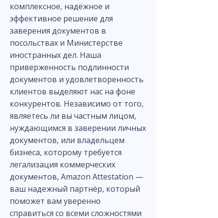
комплексное, надёжное и
эффективное решение для
заверения документов в
посольствах и Министерстве
иностранных дел. Наша
приверженность подлинности
документов и удовлетворенность
клиентов выделяют нас на фоне
конкурентов. Независимо от того,
являетесь ли вы частным лицом,
нуждающимся в заверении личных
документов, или владельцем
бизнеса, которому требуется
легализация коммерческих
документов, Amazon Attestation —
ваш надежный партнёр, который
поможет вам уверенно
справиться со всеми сложностями