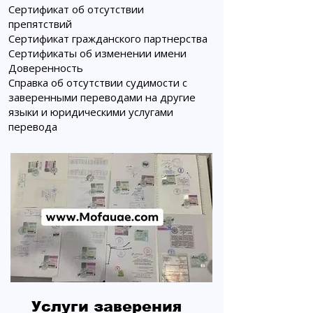
Сертификат об отсутствии
препятствий
Сертификат гражданского партнерства
Сертификаты об изменении имени
Доверенность
Справка об отсутствии судимости с
заверенными переводами на другие
языки и юридическими услугами
перевода
Услуги заверения