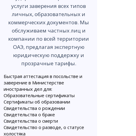
услуги заверения всех типов
личных, образовательных и
коммерческих документов. Мы
обслуживаем частных лиц и
компании по всей территории
ОАЭ, предлагая экспертную
юридическую поддержку и
прозрачные тарифы.
Быстрая аттестация в посольстве и
заверение в Министерстве
иностранных дел для:
Образовательные сертификаты
Сертификаты об образовании
Свидетельства о рождении
Свидетельства о браке
Свидетельства о смерти
Свидетельство о разводе, о статусе
холостяка