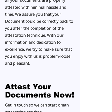
all your documents are properly
attested with minimal hassle and
time. We assure you that your
Document could be correctly back to
you after the completion of the
attestation technique. With our
information and dedication to
excellence, we try to make sure that
you enjoy with us is problem-loose
and pleasant.
Attest Your
Documents Now!
Get in touch so we can start oman