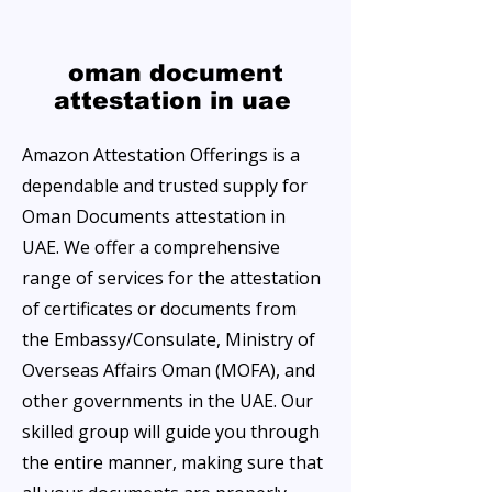
oman document
attestation in uae
Amazon Attestation Offerings is a
dependable and trusted supply for
Oman Documents attestation in
UAE. We offer a comprehensive
range of services for the attestation
of certificates or documents from
the Embassy/Consulate, Ministry of
Overseas Affairs Oman (MOFA), and
other governments in the UAE. Our
skilled group will guide you through
the entire manner, making sure that