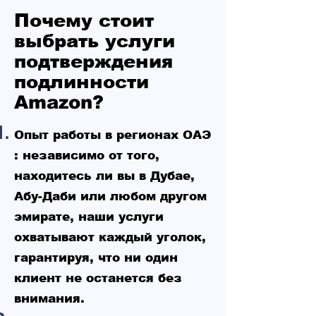
Почему стоит
выбрать услуги
подтверждения
подлинности
Amazon?
Опыт работы в регионах ОАЭ
:
независимо от того,
находитесь ли вы в Дубае,
Абу-Даби или любом другом
эмирате, наши услуги
охватывают каждый уголок,
гарантируя, что ни один
клиент не останется без
внимания.