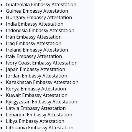
Guatemala Embassy Attestation
Guinea Embassy Attestation
Hungary Embassy Attestation
India Embassy Attestation
Indonesia Embassy Attestation
Iran Embassy Attestation
Iraq Embassy Attestation
Ireland Embassy Attestation
Italy Embassy Attestation
Ivory Coast Embassy Attestation
Japan Embassy Attestation
Jordan Embassy Attestation
Kazakhstan Embassy Attestation
Kenya Embassy Attestation
Kuwait Embassy Attestation
Kyrgyzstan Embassy Attestation
Latvia Embassy Attestation
Lebanon Embassy Attestation
Libya Embassy Attestation
Lithuania Embassy Attestation