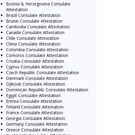
Bosnia & Herzegovina Consulate
Attestation
Brazil Consulate Attestation
Brunei Consulate Attestation
Cambodia Consulate Attestation
Canada Consulate Attestation
Chile Consulate Attestation
China Consulate Attestation
Colombia Consulate Attestation
Comoros Consulate Attestation
Croatia Consulate Attestation
Cyprus Consulate Attestation
Czech Republic Consulate Attestation
Denmark Consulate Attestation
Djibouti Consulate Attestation
Dominican Republic Consulate Attestation
Egypt Consulate Attestation
Eritrea Consulate Attestation
Finland Consulate Attestation
France Consulate Attestation
Georgia Consulate Attestation
Germany Consulate Attestation
Greece Consulate Attestation