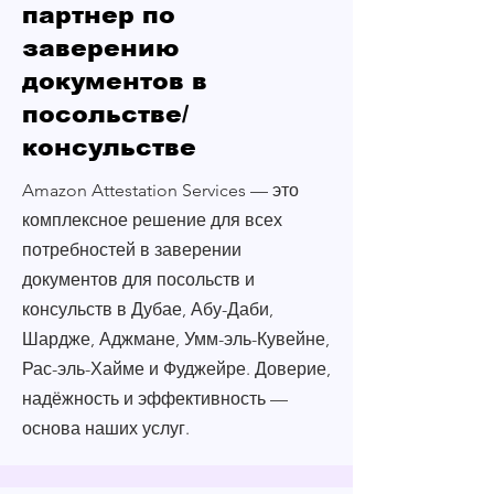
партнер по
заверению
документов в
посольстве/
консульстве
Amazon Attestation Services — это
комплексное решение для всех
потребностей в заверении
документов для посольств и
консульств в Дубае, Абу-Даби,
Шардже, Аджмане, Умм-эль-Кувейне,
Рас-эль-Хайме и Фуджейре. Доверие,
надёжность и эффективность —
основа наших услуг.