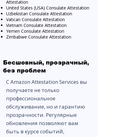
Attestation
United States (USA) Consulate Attestation
Uzbekistan Consulate Attestation
Vatican Consulate Attestation
Vietnam Consulate Attestation
Yemen Consulate Attestation
Zimbabwe Consulate Attestation
Бесшовный, прозрачный,
без проблем
С Amazon Attestation Services вы
получаете не только
профессиональное
обслуживание, но и гарантию
прозрачности. Регулярные
обновления позволяют вам
быть в курсе событий,