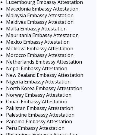
Luxembourg Embassy Attestation
Macedonia Embassy Attestation
Malaysia Embassy Attestation
Maldives Embassy Attestation
Malta Embassy Attestation
Mauritania Embassy Attestation
Mexico Embassy Attestation
Moldova Embassy Attestation
Morocco Embassy Attestation
Netherlands Embassy Attestation
Nepal Embassy Attestation
New Zealand Embassy Attestation
Nigeria Embassy Attestation
North Korea Embassy Attestation
Norway Embassy Attestation
Oman Embassy Attestation
Pakistan Embassy Attestation
Palestine Embassy Attestation
Panama Embassy Attestation
Peru Embassy Attestation
Philippines Embassy Attestation