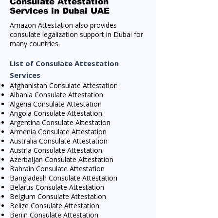
Consulate Attestation
Services in Dubai UAE
Amazon Attestation also provides
consulate legalization support in Dubai for
many countries.
List of Consulate Attestation
Services
Afghanistan Consulate Attestation
Albania Consulate Attestation
Algeria Consulate Attestation
Angola Consulate Attestation
Argentina Consulate Attestation
Armenia Consulate Attestation
Australia Consulate Attestation
Austria Consulate Attestation
Azerbaijan Consulate Attestation
Bahrain Consulate Attestation
Bangladesh Consulate Attestation
Belarus Consulate Attestation
Belgium Consulate Attestation
Belize Consulate Attestation
Benin Consulate Attestation