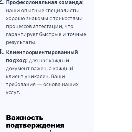
Профессиональная команда:
наши опытные
специалисты
хорошо знакомы с тонкостями
процессов аттестации, что
гарантирует быстрые и точные
результаты.
Клиентоориентированный
подход:
для нас каждый
документ важен, а каждый
клиент уникален. Ваши
требования — основа наших
услуг.
Важность
подтверждения