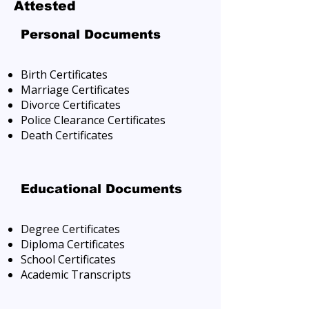
Attested
Personal Documents
Birth Certificates
Marriage Certificates
Divorce Certificates
Police Clearance Certificates
Death Certificates
Educational Documents
Degree Certificates
Diploma Certificates
School Certificates
Academic Transcripts