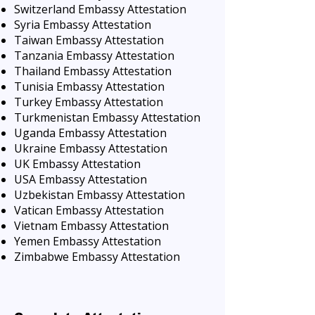
Switzerland Embassy Attestation
Syria Embassy Attestation
Taiwan Embassy Attestation
Tanzania Embassy Attestation
Thailand Embassy Attestation
Tunisia Embassy Attestation
Turkey Embassy Attestation
Turkmenistan Embassy Attestation
Uganda Embassy Attestation
Ukraine Embassy Attestation
UK Embassy Attestation
USA Embassy Attestation
Uzbekistan Embassy Attestation
Vatican Embassy Attestation
Vietnam Embassy Attestation
Yemen Embassy Attestation
Zimbabwe Embassy Attestation