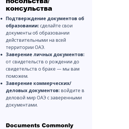
посольства/
консульства
Подтверждение документов об
образовании:
сделайте свои
документы об образовании
действительными на всей
территории ОАЭ.
Заверение личных документов:
от свидетельств о рождении до
свидетельств о браке — мы вам
поможем.
Заверение коммерческих/
деловых документов:
войдите в
деловой мир ОАЭ с заверенными
документами.
Documents Commonly