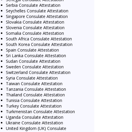
Serbia Consulate Attestation
Seychelles Consulate Attestation
Singapore Consulate Attestation
Slovakia Consulate Attestation
Slovenia Consulate Attestation
Somalia Consulate Attestation
South Africa Consulate Attestation
South Korea Consulate Attestation
Spain Consulate Attestation
Sri Lanka Consulate Attestation
Sudan Consulate Attestation
Sweden Consulate Attestation
Switzerland Consulate Attestation
Syria Consulate Attestation
Taiwan Consulate Attestation
Tanzania Consulate Attestation
Thailand Consulate Attestation
Tunisia Consulate Attestation
Turkey Consulate Attestation
Turkmenistan Consulate Attestation
Uganda Consulate Attestation
Ukraine Consulate Attestation
United Kingdom (UK) Consulate