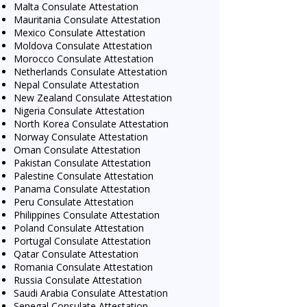
Malta Consulate Attestation
Mauritania Consulate Attestation
Mexico Consulate Attestation
Moldova Consulate Attestation
Morocco Consulate Attestation
Netherlands Consulate Attestation
Nepal Consulate Attestation
New Zealand Consulate Attestation
Nigeria Consulate Attestation
North Korea Consulate Attestation
Norway Consulate Attestation
Oman Consulate Attestation
Pakistan Consulate Attestation
Palestine Consulate Attestation
Panama Consulate Attestation
Peru Consulate Attestation
Philippines Consulate Attestation
Poland Consulate Attestation
Portugal Consulate Attestation
Qatar Consulate Attestation
Romania Consulate Attestation
Russia Consulate Attestation
Saudi Arabia Consulate Attestation
Senegal Consulate Attestation