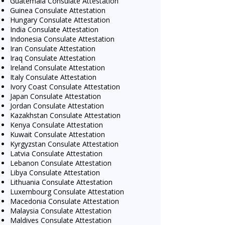
Guatemala Consulate Attestation
Guinea Consulate Attestation
Hungary Consulate Attestation
India Consulate Attestation
Indonesia Consulate Attestation
Iran Consulate Attestation
Iraq Consulate Attestation
Ireland Consulate Attestation
Italy Consulate Attestation
Ivory Coast Consulate Attestation
Japan Consulate Attestation
Jordan Consulate Attestation
Kazakhstan Consulate Attestation
Kenya Consulate Attestation
Kuwait Consulate Attestation
Kyrgyzstan Consulate Attestation
Latvia Consulate Attestation
Lebanon Consulate Attestation
Libya Consulate Attestation
Lithuania Consulate Attestation
Luxembourg Consulate Attestation
Macedonia Consulate Attestation
Malaysia Consulate Attestation
Maldives Consulate Attestation