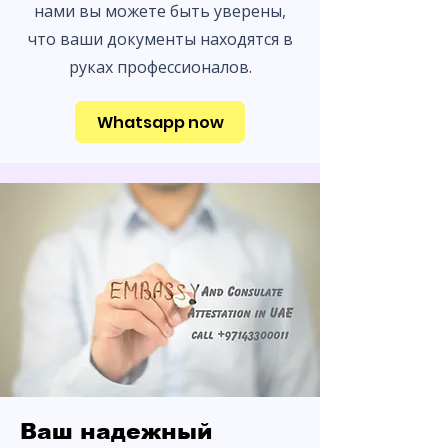
нами вы можете быть уверены,
что ваши документы находятся в
руках профессионалов.
Whatsapp now
Ваш надежный