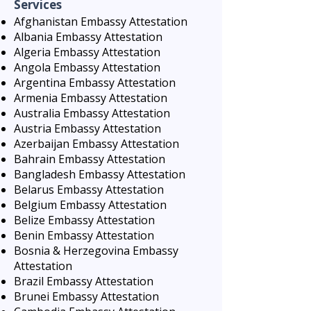
Services
Afghanistan Embassy Attestation
Albania Embassy Attestation
Algeria Embassy Attestation
Angola Embassy Attestation
Argentina Embassy Attestation
Armenia Embassy Attestation
Australia Embassy Attestation
Austria Embassy Attestation
Azerbaijan Embassy Attestation
Bahrain Embassy Attestation
Bangladesh Embassy Attestation
Belarus Embassy Attestation
Belgium Embassy Attestation
Belize Embassy Attestation
Benin Embassy Attestation
Bosnia & Herzegovina Embassy
Attestation
Brazil Embassy Attestation
Brunei Embassy Attestation