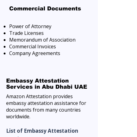
Commercial Documents
Power of Attorney
Trade Licenses
Memorandum of Association
Commercial Invoices
Company Agreements
Embassy Attestation
Services in Abu Dhabi UAE
Amazon Attestation provides
embassy attestation assistance for
documents from many countries
worldwide.
List of Embassy Attestation