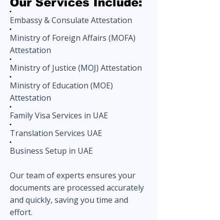
Our Services Include:
Embassy & Consulate Attestation
Ministry of Foreign Affairs (MOFA)
Attestation
Ministry of Justice (MOJ) Attestation
Ministry of Education (MOE)
Attestation
Family Visa Services in UAE
Translation Services UAE
Business Setup in UAE
Our team of experts ensures your
documents are processed accurately
and quickly, saving you time and
effort.