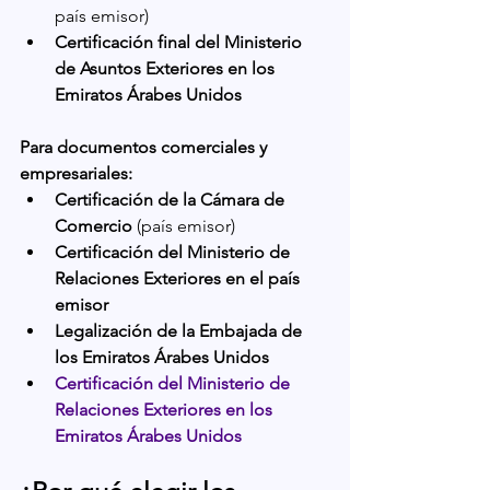
país emisor)
Certificación final del Ministerio 
de Asuntos Exteriores en los 
Emiratos Árabes Unidos
Para documentos comerciales y 
empresariales:
Certificación de la Cámara de 
Comercio
 (país emisor)
Certificación del Ministerio de 
Relaciones Exteriores en el país 
emisor
Legalización de la Embajada de 
los Emiratos Árabes Unidos
Certificación del Ministerio de 
Relaciones Exteriores en los 
Emiratos Árabes Unidos