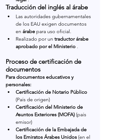
Traducción del inglés al árabe
Las autoridades gubernamentales 
de los EAU exigen documentos 
en 
árabe
 para uso oficial.
Realizado por un 
traductor árabe 
aprobado por el Ministerio
 .
Proceso de certificación de 
documentos
Para documentos educativos y 
personales:
Certificación de Notario Público
(País de origen)
Certificación del Ministerio de 
Asuntos Exteriores (MOFA)
 (país 
emisor)
Certificación de la Embajada de 
los Emiratos Árabes Unidos
 (en el 