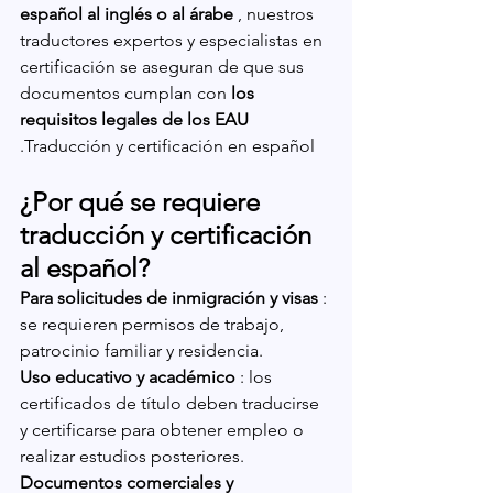
español al inglés o al árabe
 , nuestros 
traductores expertos y especialistas en 
certificación se aseguran de que sus 
documentos cumplan con 
los 
requisitos legales de los EAU
.Traducción y certificación en español
¿Por qué se requiere 
traducción y certificación 
al español?
Para solicitudes de inmigración y visas
 : 
se requieren permisos de trabajo, 
patrocinio familiar y residencia.
Uso educativo y académico
 : los 
certificados de título deben traducirse 
y certificarse para obtener empleo o 
realizar estudios posteriores.
Documentos comerciales y 