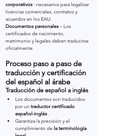
corporativos
 : necesarios para legalizar 
licencias comerciales, contratos y 
acuerdos en los EAU.
Documentos personales
 – Los 
certificados de nacimiento, 
matrimonio y legales deben traducirse 
oficialmente.
Proceso paso a paso de 
traducción y certificación 
del español al árabe
Traducción de español a inglés
Los documentos son traducidos 
por un 
traductor certificado 
español-inglés
 .
Garantiza la precisión y el 
cumplimiento de 
la terminología 
legal
 .