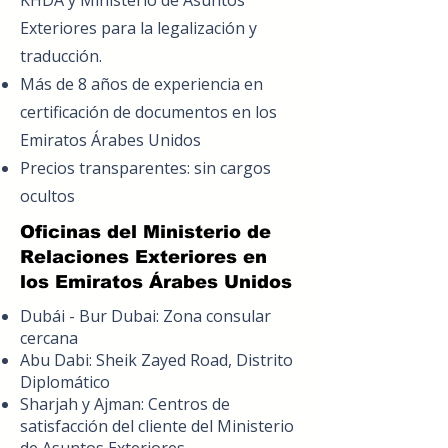
KHDA y Ministerio de Asuntos
Exteriores para la legalización y
traducción.
Más de 8 años de experiencia en
certificación de documentos en los
Emiratos Árabes Unidos
Precios transparentes: sin cargos
ocultos
Oficinas del Ministerio de
Relaciones Exteriores en
los Emiratos Árabes Unidos
Dubái - Bur Dubai: Zona consular
cercana
Abu Dabi: Sheik Zayed Road, Distrito
Diplomático
Sharjah y Ajman: Centros de
satisfacción del cliente del Ministerio