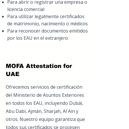
Para abrir o registrar una empresa o
licencia comercial
Para utilizar legalmente certificados
de matrimonio, nacimiento o médicos
Para reconocer documentos emitidos
por los EAU en el extranjero
MOFA Attestation for
UAE
Ofrecemos servicios de certificación
del Ministerio de Asuntos Exteriores
en todos los EAU, incluyendo Dubái,
Abu Dabi, Ajmán, Sharjah, Al Ain y
otros. Nuestro equipo garantiza que
todos sus certificados se procesen