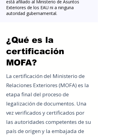
está afiliado al Ministerio de Asuntos
Exteriores de los EAU ni a ninguna
autoridad gubernamental.
¿Qué es la
certificación
MOFA?
La certificación del Ministerio de
Relaciones Exteriores (MOFA) es la
etapa final del proceso de
legalización de documentos. Una
vez verificados y certificados por
las autoridades competentes de su
país de origen y la embajada de