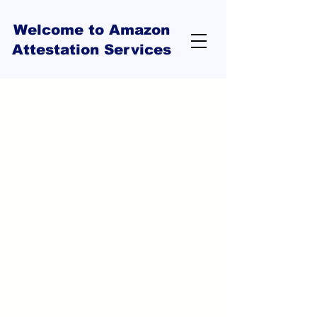
Welcome to Amazon
Attestation Services