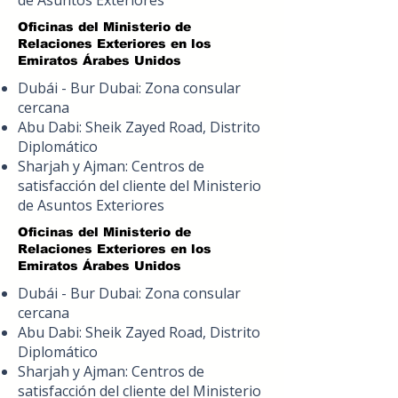
de Asuntos Exteriores
Oficinas del Ministerio de
Relaciones Exteriores en los
Emiratos Árabes Unidos
Dubái - Bur Dubai: Zona consular
cercana
Abu Dabi: Sheik Zayed Road, Distrito
Diplomático
Sharjah y Ajman: Centros de
satisfacción del cliente del Ministerio
de Asuntos Exteriores
Oficinas del Ministerio de
Relaciones Exteriores en los
Emiratos Árabes Unidos
Dubái - Bur Dubai: Zona consular
cercana
Abu Dabi: Sheik Zayed Road, Distrito
Diplomático
Sharjah y Ajman: Centros de
satisfacción del cliente del Ministerio