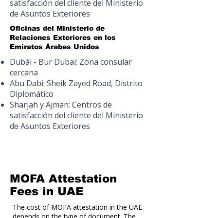
satisfacción del cliente del Ministerio
de Asuntos Exteriores
Oficinas del Ministerio de
Relaciones Exteriores en los
Emiratos Árabes Unidos
Dubái - Bur Dubai: Zona consular
cercana
Abu Dabi: Sheik Zayed Road, Distrito
Diplomático
Sharjah y Ajman: Centros de
satisfacción del cliente del Ministerio
de Asuntos Exteriores
MOFA Attestation
Fees in UAE
The cost of MOFA attestation in the UAE
depends on the type of document. The