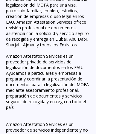
legalización del MOFA para una visa,
patrocinio familiar, empleo, estudios,
creación de empresas o uso legal en los
EAU, Amazon Attestation Services ofrece
revisión profesional de documentos,
asistencia con la solicitud y servicio seguro
de recogida y entrega en Dubái, Abu Dabi,
Sharjah, Ajman y todos los Emiratos.
Amazon Attestation Services es un
proveedor privado de servicios de
legalización de documentos en los EAU.
Ayudamos a particulares y empresas a
preparar y coordinar la presentación de
documentos para la legalización del MOFA
mediante asesoramiento profesional,
preparación de documentos y servicios
seguros de recogida y entrega en todo el
país.
Amazon Attestation Services es un
proveedor de servicios independiente y no