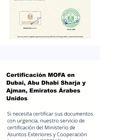
Certificación MOFA en
Dubai, Abu Dhabi Sharja y
Ajman, Emiratos Árabes
Unidos
Si necesita certificar sus documentos
con urgencia, nuestro servicio de
certificación del Ministerio de
Asuntos Exteriores y Cooperación