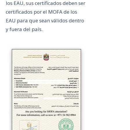
los EAU, sus certificados deben ser
certificados por el MOFA de los
EAU para que sean válidos dentro
y fuera del país.