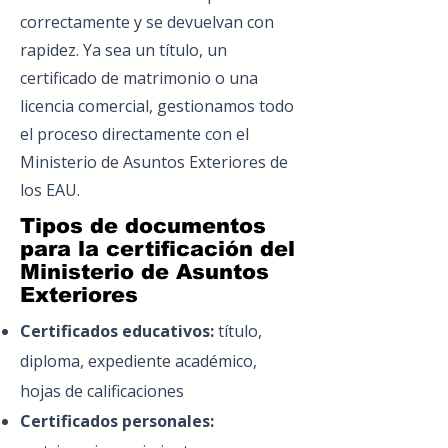
correctamente y se devuelvan con
rapidez. Ya sea un título, un
certificado de matrimonio o una
licencia comercial, gestionamos todo
el proceso directamente con el
Ministerio de Asuntos Exteriores de
los EAU.
Tipos de documentos
para la certificación del
Ministerio de Asuntos
Exteriores
Certificados educativos:
título,
diploma, expediente académico,
hojas de calificaciones
Certificados personales: