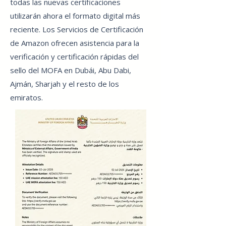
todas las nuevas certificaciones
utilizarán ahora el formato digital más
reciente. Los Servicios de Certificación
de Amazon ofrecen asistencia para la
verificación y certificación rápidas del
sello del MOFA en Dubái, Abu Dabi,
Ajmán, Sharjah y el resto de los
emiratos.