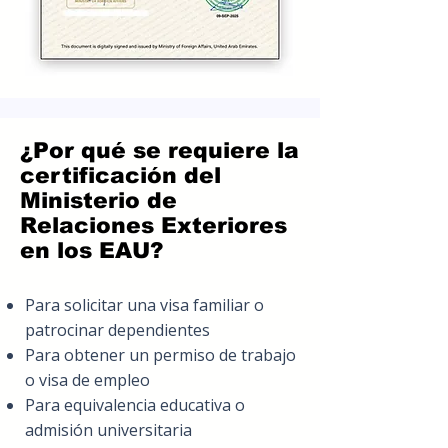
¿Por qué se requiere la
certificación del
Ministerio de
Relaciones Exteriores
en los EAU?
Para solicitar una visa familiar o
patrocinar dependientes
Para obtener un permiso de trabajo
o visa de empleo
Para equivalencia educativa o
admisión universitaria