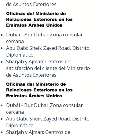
de Asuntos Exteriores
Oficinas del Ministerio de
Relaciones Exteriores en los
Emiratos Árabes Unidos
Dubái - Bur Dubai: Zona consular
cercana
Abu Dabi: Sheik Zayed Road, Distrito
Diplomático
Sharjah y Ajman: Centros de
satisfacción del cliente del Ministerio
de Asuntos Exteriores
Oficinas del Ministerio de
Relaciones Exteriores en los
Emiratos Árabes Unidos
Dubái - Bur Dubai: Zona consular
cercana
Abu Dabi: Sheik Zayed Road, Distrito
Diplomático
Sharjah y Ajman: Centros de