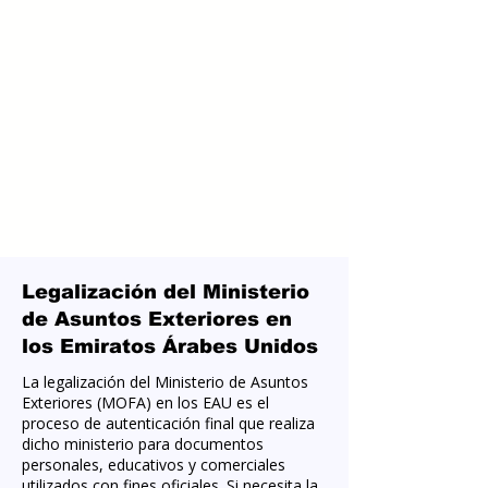
Legalización del Ministerio
de Asuntos Exteriores en
los Emiratos Árabes Unidos
La legalización del Ministerio de Asuntos
Exteriores (MOFA) en los EAU es el
proceso de autenticación final que realiza
dicho ministerio para documentos
personales, educativos y comerciales
utilizados con fines oficiales. Si necesita la