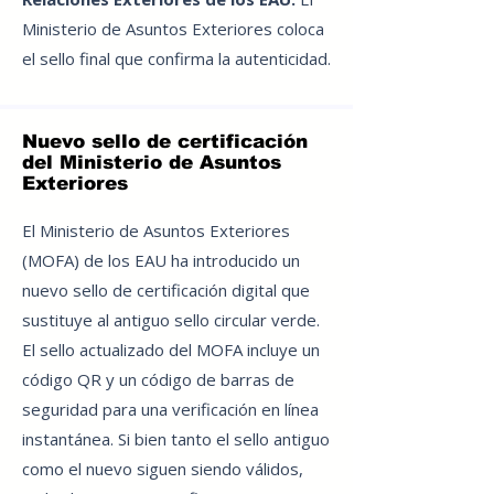
Ministerio de Asuntos Exteriores coloca
el sello final que confirma la autenticidad.
Nuevo sello de certificación
del Ministerio de Asuntos
Exteriores
El Ministerio de Asuntos Exteriores
(MOFA) de los EAU ha introducido un
nuevo sello de certificación digital que
sustituye al antiguo sello circular verde.
El sello actualizado del MOFA incluye un
código QR y un código de barras de
seguridad para una verificación en línea
instantánea. Si bien tanto el sello antiguo
como el nuevo siguen siendo válidos,