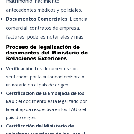
matrimonio, nacimiento,
antecedentes médicos y policiales.
Documentos Comerciales:
Licencia
comercial, contratos de empresa,
facturas, poderes notariales y más
Proceso de legalización de
documentos del Ministerio de
Relaciones Exteriores
Verificación:
Los documentos son
verificados por la autoridad emisora o
un notario en el país de origen.
Certificación de la Embajada de los
EAU
:
el documento está legalizado por
la embajada respectiva en los EAU o el
país de origen.
Certificación del Ministerio de
Relaciones Exteriores de los EAU:
El