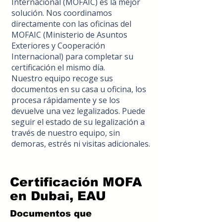
Internacional (MOFAIC) es la mejor
solución. Nos coordinamos
directamente con las oficinas del
MOFAIC (Ministerio de Asuntos
Exteriores y Cooperación
Internacional) para completar su
certificación el mismo día.
Nuestro equipo recoge sus
documentos en su casa u oficina, los
procesa rápidamente y se los
devuelve una vez legalizados. Puede
seguir el estado de su legalización a
través de nuestro equipo, sin
demoras, estrés ni visitas adicionales.
Certificación MOFA
en Dubai, EAU
Documentos que