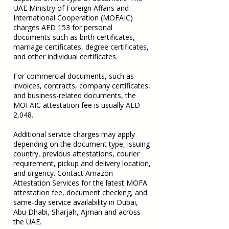
UAE Ministry of Foreign Affairs and
International Cooperation (MOFAIC)
charges AED 153 for personal
documents such as birth certificates,
marriage certificates, degree certificates,
and other individual certificates.
For commercial documents, such as
invoices, contracts, company certificates,
and business-related documents, the
MOFAIC attestation fee is usually AED
2,048.
Additional service charges may apply
depending on the document type, issuing
country, previous attestations, courier
requirement, pickup and delivery location,
and urgency. Contact Amazon
Attestation Services for the latest MOFA
attestation fee, document checking, and
same-day service availability in Dubai,
Abu Dhabi, Sharjah, Ajman and across
the UAE.