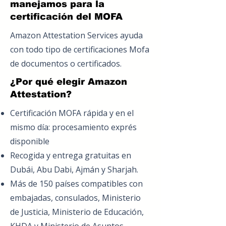
manejamos para la
certificación del MOFA
Amazon Attestation Services ayuda
con todo tipo de certificaciones Mofa
de documentos o certificados.
¿Por qué elegir Amazon
Attestation?
Certificación MOFA rápida y en el
mismo día: procesamiento exprés
disponible
Recogida y entrega gratuitas en
Dubái, Abu Dabi, Ajmán y Sharjah.
Más de 150 países compatibles con
embajadas, consulados, Ministerio
de Justicia, Ministerio de Educación,