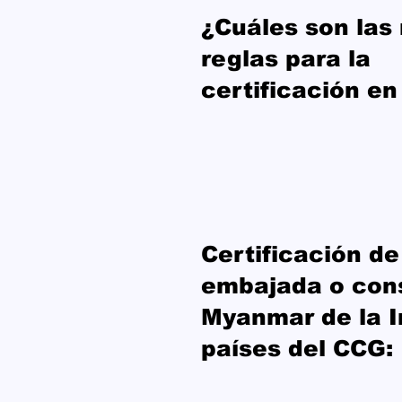
¿Cuáles son las
reglas para la
certificación en
Certificación de
embajada o con
Myanmar de la I
países del CCG: