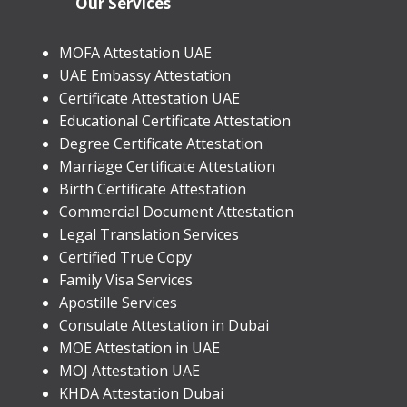
Our Services
MOFA Attestation UAE
UAE Embassy Attestation
​Certificate Attestation UAE
Educational Certificate Attestation
Degree Certificate Attestation
Marriage Certificate Attestation
Birth Certificate Attestation
Commercial Document Attestation
Legal Translation Services
Certified True Copy
Family Visa Services
Apostille Services
​Consulate Attestation in Dubai
MOE Attestation in UAE
MOJ Attestation UAE
KHDA Attestation Dubai