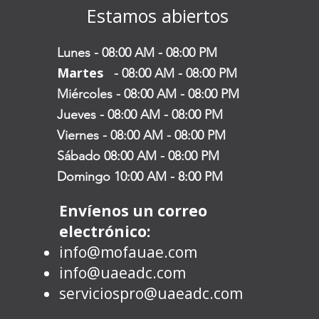
Estamos abiertos
Lunes - 08:00 AM - 08:00 PM
Martes
-
08:00 AM - 08:00 PM
Miércoles - 08:00 AM - 08:00 PM
Jueves - 08:00 AM - 08:00 PM
Viernes - 08:00 AM - 08:00 PM
Sábado 08:00 AM - 08:00 PM
Domingo 10:00 AM - 8:00 PM
Envíenos un correo
electrónico:
info@mofauae.com
info@uaeadc.com
serviciospro@uaeadc.com