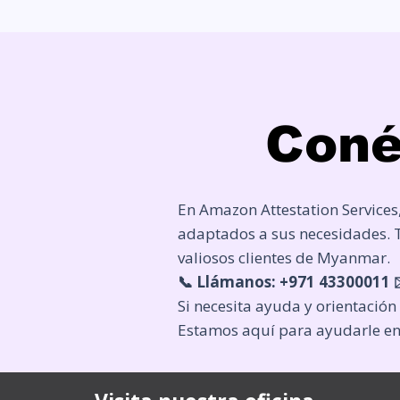
Coné
En Amazon Attestation Services,
adaptados a sus necesidades. 
valiosos clientes de Myanmar.
📞 Llámanos: +971 43300011 ✉
Si necesita ayuda y orientación
Estamos aquí para ayudarle en