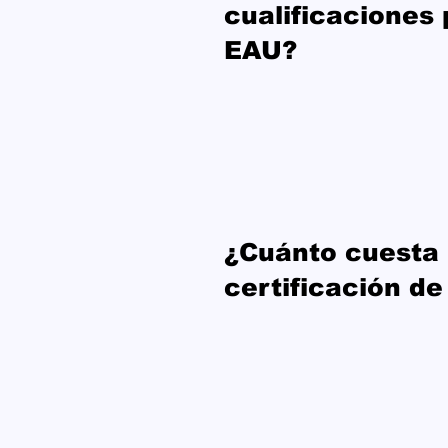
cualificaciones 
EAU?
¿Cuánto cuesta 
certificación de