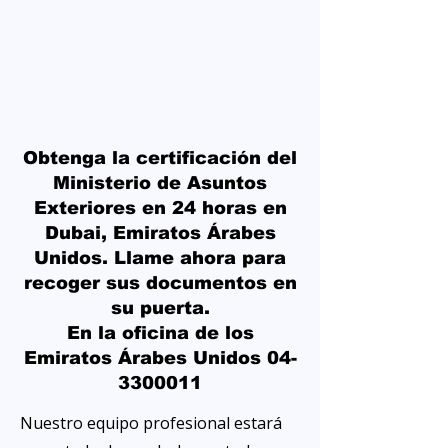
Obtenga la certificación del
Ministerio de Asuntos
Exteriores en 24 horas en
Dubai, Emiratos Árabes
Unidos. Llame ahora para
recoger sus documentos en
su puerta.
En la oficina de los
Emiratos Árabes Unidos
04-
3300011
Nuestro equipo profesional estará