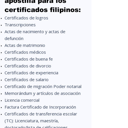
apostilla para los
certificados filipinos:
Certificados de logros
Transcripciones
Actas de nacimiento y actas de
defunción
Actas de matrimonio
Certificados médicos
Certificados de buena fe
Certificados de divorcio
Certificados de experiencia
Certificados de salario
Certificado de migración Poder notarial
Memorándum y artículos de asociación
Licencia comercial
Factura Certificado de Incorporación
Certificados de transferencia escolar
(TC): Licenciatura, maestría,
doctorado/lista de calificaciones