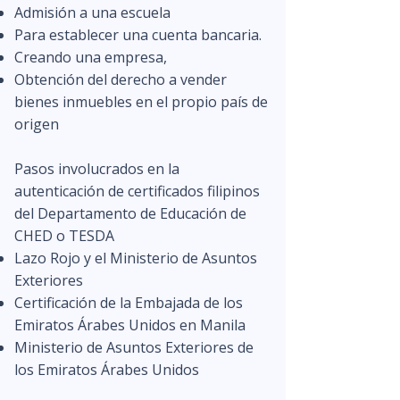
Admisión a una escuela
Para establecer una cuenta bancaria.
Creando una empresa,
Obtención del derecho a vender
bienes inmuebles en el propio país de
origen
Pasos involucrados en la
autenticación de certificados filipinos
del Departamento de Educación de
CHED o TESDA
Lazo Rojo y el Ministerio de Asuntos
Exteriores
Certificación de la Embajada de los
Emiratos Árabes Unidos en Manila
Ministerio de Asuntos Exteriores de
los Emiratos Árabes Unidos