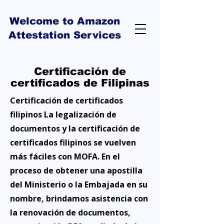
Welcome to Amazon
Attestation Services
Certificación de
certificados de Filipinas
Certificación de certificados
filipinos La legalización de
documentos y la certificación de
certificados filipinos se vuelven
más fáciles con MOFA. En el
proceso de obtener una apostilla
del Ministerio o la Embajada en su
nombre, brindamos asistencia con
la renovación de documentos,