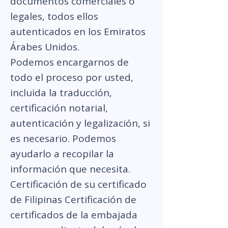
documentos comerciales o
legales, todos ellos
autenticados en los Emiratos
Árabes Unidos.
Podemos encargarnos de
todo el proceso por usted,
incluida la traducción,
certificación notarial,
autenticación y legalización, si
es necesario. Podemos
ayudarlo a recopilar la
información que necesita.
Certificación de su certificado
de Filipinas Certificación de
certificados de la embajada