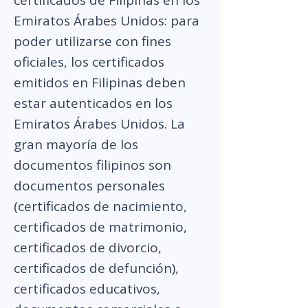
certificados de Filipinas en los
Emiratos Árabes Unidos: para
poder utilizarse con fines
oficiales, los certificados
emitidos en Filipinas deben
estar autenticados en los
Emiratos Árabes Unidos. La
gran mayoría de los
documentos filipinos son
documentos personales
(certificados de nacimiento,
certificados de matrimonio,
certificados de divorcio,
certificados de defunción),
certificados educativos,