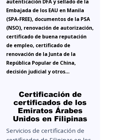
autenticación DFA y sellado de la
Embajada de los EAU en Manila
(SPA-FREE), documentos de la PSA
(NSO), renovación de autorización,
certificado de buena reputación
de empleo, certificado de
renovación de la Junta de la
República Popular de China,
decisión judicial y otros…
Certificación de
certificados de los
Emiratos Árabes
Unidos en Filipinas
Servicios de certificación de