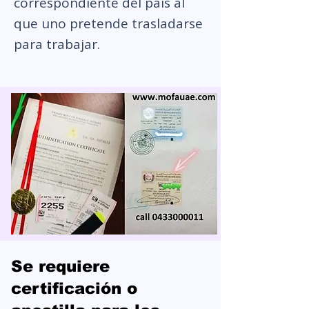
correspondiente del país al
que uno pretende trasladarse
para trabajar.
Se requiere
certificación o