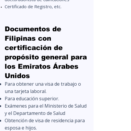
Certificado de Registro, etc.
Documentos de
Filipinas con
certificación de
propósito general para
los Emiratos Árabes
Unidos
Para obtener una visa de trabajo o
una tarjeta laboral.
Para educación superior.
Exámenes para el Ministerio de Salud
y el Departamento de Salud
Obtención de visa de residencia para
esposa e hijos.