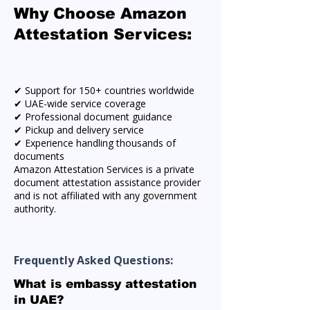
Why Choose Amazon
Attestation Services:
✔ Support for 150+ countries worldwide
✔ UAE-wide service coverage
✔ Professional document guidance
✔ Pickup and delivery service
✔ Experience handling thousands of
documents
Amazon Attestation Services is a private
document attestation assistance provider
and is not affiliated with any government
authority.
Frequently Asked Questions:
What is embassy attestation
in UAE?