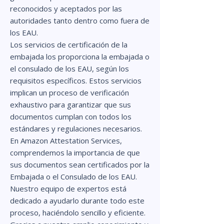
reconocidos y aceptados por las
autoridades tanto dentro como fuera de
los EAU.
Los servicios de certificación de la
embajada los proporciona la embajada o
el consulado de los EAU, según los
requisitos específicos. Estos servicios
implican un proceso de verificación
exhaustivo para garantizar que sus
documentos cumplan con todos los
estándares y regulaciones necesarios.
En Amazon Attestation Services,
comprendemos la importancia de que
sus documentos sean certificados por la
Embajada o el Consulado de los EAU.
Nuestro equipo de expertos está
dedicado a ayudarlo durante todo este
proceso, haciéndolo sencillo y eficiente.