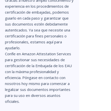
Gracias a nuestro amplio conocimiento y
experiencia en los procedimientos de
certificación de embajadas, podemos
guiarlo en cada paso y garantizar que
sus documentos estén debidamente
autenticados. Ya sea que necesite una
certificación para fines personales o
profesionales, estamos aquí para
ayudarlo.
Confíe en Amazon Attestation Services
para gestionar sus necesidades de
certificación de la Embajada de los EAU
con la máxima profesionalidad y
eficiencia. Póngase en contacto con
nosotros hoy mismo para comenzar a
legalizar sus documentos importantes
para su uso en diversos asuntos
oficiales.