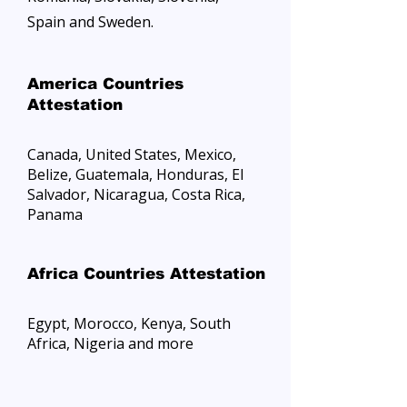
Spain and Sweden.
America Countries
Attestation
Canada, United States, Mexico,
Belize, Guatemala, Honduras, El
Salvador, Nicaragua, Costa Rica,
Panama
Africa Countries Attestation
Egypt, Morocco, Kenya, South
Africa, Nigeria and more