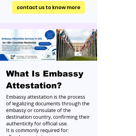
contact us to know more
What Is Embassy
Attestation?
Embassy attestation is the process
of legalizing documents through the
embassy or consulate of the
destination country, confirming their
authenticity for official use.
It is commonly required for: