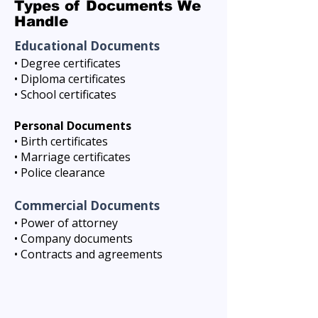
Types of Documents We
Handle
Educational Documents
• Degree certificates
• Diploma certificates
• School certificates
Personal Documents
• Birth certificates
• Marriage certificates
• Police clearance
Commercial Documents
• Power of attorney
• Company documents
• Contracts and agreements