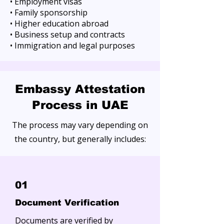
• Employment visas
• Family sponsorship
• Higher education abroad
• Business setup and contracts
• Immigration and legal purposes
Embassy Attestation
Process in UAE
The process may vary depending on
the country, but generally includes:
01
Document Verification
Documents are verified by