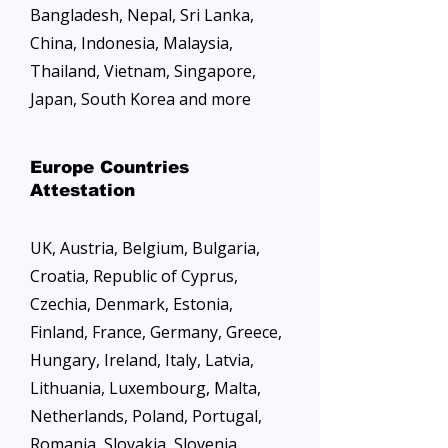
Bangladesh, Nepal, Sri Lanka,
China, Indonesia, Malaysia,
Thailand, Vietnam, Singapore,
Japan, South Korea and more
Europe Countries
Attestation
UK, Austria, Belgium, Bulgaria,
Croatia, Republic of Cyprus,
Czechia, Denmark, Estonia,
Finland, France, Germany, Greece,
Hungary, Ireland, Italy, Latvia,
Lithuania, Luxembourg, Malta,
Netherlands, Poland, Portugal,
Romania, Slovakia, Slovenia,