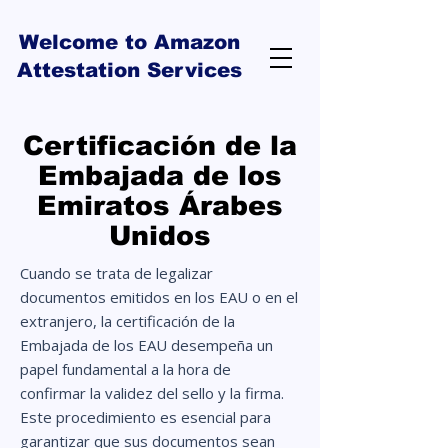
Welcome to Amazon
Attestation Services
Certificación de la
Embajada de los
Emiratos Árabes
Unidos
Cuando se trata de legalizar
documentos emitidos en los EAU o en el
extranjero, la certificación de la
Embajada de los EAU desempeña un
papel fundamental a la hora de
confirmar la validez del sello y la firma.
Este procedimiento es esencial para
garantizar que sus documentos sean