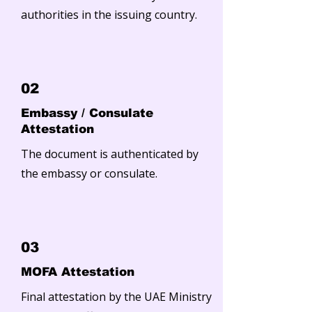
authorities in the issuing country.
02
Embassy / Consulate
Attestation
The document is authenticated by
the embassy or consulate.
03
MOFA Attestation
Final attestation by the UAE Ministry