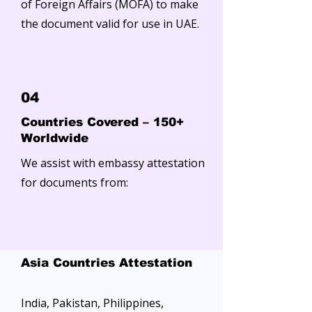
of Foreign Affairs (MOFA) to make
the document valid for use in UAE.
04
Countries Covered – 150+
Worldwide
We assist with embassy attestation
for documents from:
Asia Countries Attestation
India, Pakistan, Philippines,