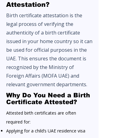
Attestation?
Birth certificate attestation is the
legal process of verifying the
authenticity of a birth certificate
issued in your home country so it can
be used for official purposes in the
UAE. This ensures the document is
recognized by the Ministry of
Foreign Affairs (MOFA UAE) and
relevant government departments.
Why Do You Need a Birth
Certificate Attested?
Attested birth certificates are often
required for:
Applying for a child’s UAE residence visa