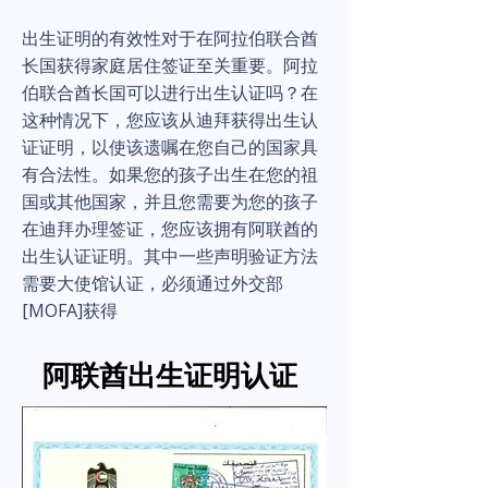
出生证明的有效性对于在阿拉伯联合酋
长国获得家庭居住签证至关重要。阿拉
伯联合酋长国可以进行出生认证吗？在
这种情况下，您应该从迪拜获得出生认
证证明，以使该遗嘱在您自己的国家具
有合法性。如果您的孩子出生在您的祖
国或其他国家，并且您需要为您的孩子
在迪拜办理签证，您应该拥有阿联酋的
出生认证证明。其中一些声明验证方法
需要大使馆认证，必须通过外交部
[MOFA]获得
阿联酋出生证明认证