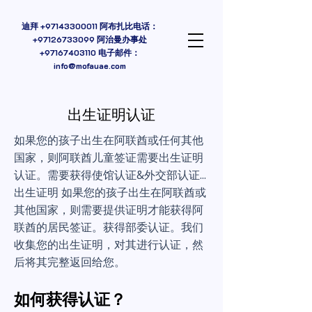
迪拜
+97143300011
阿布扎比电话：
+97126733099 阿治曼办事处
+97167403110
电子邮件：
info@mofauae.com
出生证明认证
如果您的孩子出生在阿联酋或任何其他
国家，则阿联酋儿童签证需要出生证明
认证。需要获得使馆认证&外交部认证...
出生证明 如果您的孩子出生在阿联酋或
其他国家，则需要提供证明才能获得阿
联酋的居民签证。获得部委认证。我们
收集您的出生证明，对其进行认证，然
后将其完整返回给您。
如何获得认证？