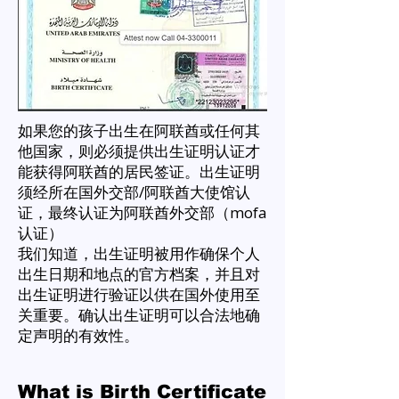
如果您的孩子出生在阿联酋或任何其
他国家，则必须提供出生证明认证才
能获得阿联酋的居民签证。出生证明
须经所在国外交部/阿联酋大使馆认
证，最终认证为阿联酋外交部（mofa
认证）
我们知道，出生证明被用作确保个人
出生日期和地点的官方档案，并且对
出生证明进行验证以供在国外使用至
关重要。确认出生证明可以合法地确
定声明的有效性。
What is Birth Certificate