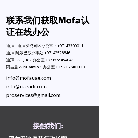
联系我们获取Mofa认
证在线办公
迪拜 - 迪拜投资园区办公室：+97143300011
迪拜-阿尔巴沙办事处
+97142528846
迪拜 - Al Quoz 办公室
+971565454043
阿吉曼 Al Nuaimia 1 办公室 +
+97167403110
info@mofauae.com
info@uaeadc.com
proservices@gmail.com
接触
我们
: