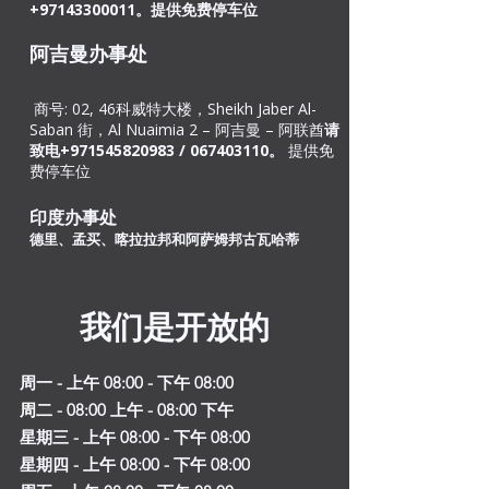
+97143300011。提供免费停车位​
阿吉曼办事处
商号: 02, 46
科威特大楼，Sheikh Jaber Al-
Saban 街，Al Nuaimia 2 – 阿吉曼 – 阿联酋
请
致电+971545820983 /
067403110
。
提供免
费停车位
印度办事处
德里、孟买、喀拉拉邦和阿萨姆邦古瓦哈蒂
我们是开放的
周一 - 上午 08:00 - 下午 08:00
周二
- 08
:00 上午 - 08:00 下午
星期三 - 上午 08:00 - 下午 08:00
星期四 - 上午 08:00 - 下午 08:00