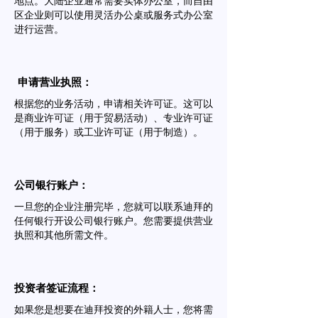
地点。大陆企业通常需要实体办公室，而自由
区企业则可以使用灵活办公桌或服务式办公室
进行运营。
申请营业执照：
根据您的业务活动，申请相关许可证。这可以
是商业许可证（用于贸易活动）、专业许可证
（用于服务）或工业许可证（用于制造）。
公司银行账户：
一旦您的企业注册完毕，您就可以联系迪拜的
任何银行开设公司银行账户。您需要提供营业
执照和其他所需文件。
投资者签证流程：
如果您是想要在迪拜投资的外籍人士，您将需