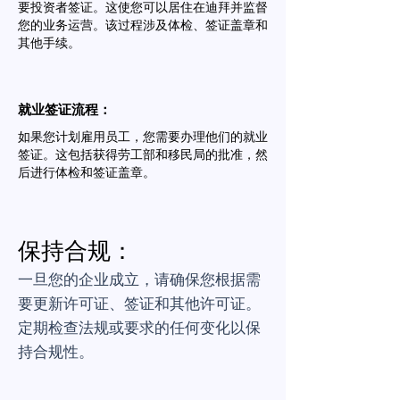
要投资者签证。这使您可以居住在迪拜并监督
您的业务运营。该过程涉及体检、签证盖章和
其他手续。
就业签证流程：
如果您计划雇用员工，您需要办理他们的就业
签证。这包括获得劳工部和移民局的批准，然
后进行体检和签证盖章。
保持合规：
一旦您的企业成立，请确保您根据需
要更新许可证、签证和其他许可证。
定期检查法规或要求的任何变化以保
持合规性。