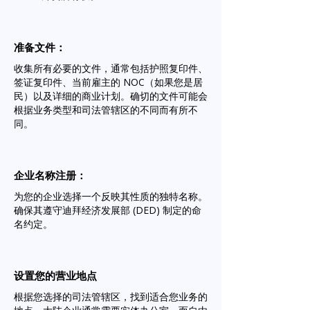
准备文件：
收集所有必要的文件，通常包括护照复印件、
签证复印件、当前雇主的 NOC（如果您是居
民）以及详细的商业计划。确切的文件可能会
根据业务类型和司法管辖区的不同而有所不
同。
企业名称注册：
为您的企业选择一个反映其性质的独特名称。
确保其遵守迪拜经济发展部 (DED) 制定的命
名约定。
设置您的营业地点
根据您选择的司法管辖区，找到适合您业务的