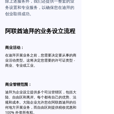
除上述服务外，我们还提供一整套的业
务设置和专业服务，以确保您在迪拜的
创业取得成功。
阿联酋迪拜的业务设立流程
商业活动：
在迪拜开展业务之前，您需要决定要从事的商
业活动类型。这将决定您需要的许可证类型 -
商业、专业或工业。
商业管辖范围：
迪拜为企业设立提供多个司法管辖区，包括大
陆、自由区和离岸。每个都有自己的优势、法
规和成本。大陆企业允许您在阿联酋迪拜的任
何地方开展业务，而自由区则提供税收优惠和
100% 外资所有权。