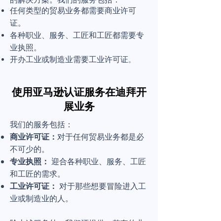
任何类型的贸易业务都需要商业许可
证。
各种职业、服务、工匠和工匠都需要专
业执照。
开办工业或制造业需要工业许可证
。
使用亚马逊认证服务在迪拜开
展业务
我们的服务包括：
商业许可证：
对于任何贸易业务都是必
不可少的。
专业执照：
迎合各种职业、服务、工匠
和工匠的需求。
工业许可证：
对于那些想要冒险进入工
业或制造业的人。