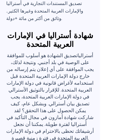
تصديق المستندات التجارية في أستراليا
والإمارات العربية المتحدة وغيرها الكثير..
وثائق من أكثر من مائة +دولة.
شهادة أستراليا في الإمارات
العربية المتحدة
أستراليا
تصديق الشهادة هو أسلوب للموافقة
على الوصية في بلد أجنبي. ونتيجة لذلك،
يجب الموافقة على أي إعلان يتم إرساله من
خارج دولة الإمارات العربية المتحدة قبل
استخدامه لأغراض قانونية في دولة الإمارات
العربية المتحدة. للإقرار بالتوثيق الأسترالي
في دولة الإمارات العربية المتحدة، يجب
تصديق بيان أسترالي. وبشكل عام، كيف
يمكن الحصول على هذا التحقق؟ لقد
شاركت شهادة أمازون في مجال التأكيد في
أستراليا لفترة طويلة. يمكننا أن نجعل
أرشيفاتك تحظى بالاحترام في دولة الإمارات
العربية المتحدة في فترة زمنية قصيرة.