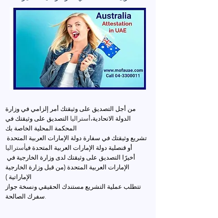
من أجل التصديق على وثيقتك أمر إلزامي في وزارة
الدولة الاتحادية،
أستراليا
التصديق على وثيقتك في
المحكمة المحلية الخاصة بك
تشريع وثيقتك في سفارة دولة الإمارات العربية المتحدة
أو قنصلية دولة الإمارات العربية المتحدة في
أستراليا
أخيرًا التصديق على وثيقتك لدى وزارة الخارجية في
الإمارات العربية المتحدة (من قبل وزارة الخارجية
الإماراتية )
تتطلب عملية التشريع مستندك الحقيقي ونسخة جواز
سفرك الصالحة.