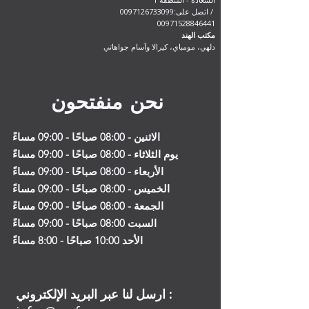
اتصل على:0097126733099 /
00971528846441
مكتب الهند
دلهي، مومباي، كيرالا وآسام جواهاتي
نحن منفتحون
الاثنين - 08:00 صباحًا - 09:00 مساءً
يوم الثلاثاء
- 08
:00 صباحًا - 09:00 مساءً
الأربعاء - 08:00 صباحًا - 09:00 مساءً
الخميس - 08:00 صباحًا - 09:00 مساءً
الجمعة - 08:00 صباحًا - 09:00 مساءً
السبت 08:00 صباحًا - 09:00 مساءً
الأحد 10:00 صباحًا - 8:00 مساءً
ارسل لنا عبر البريد الإلكتروني :