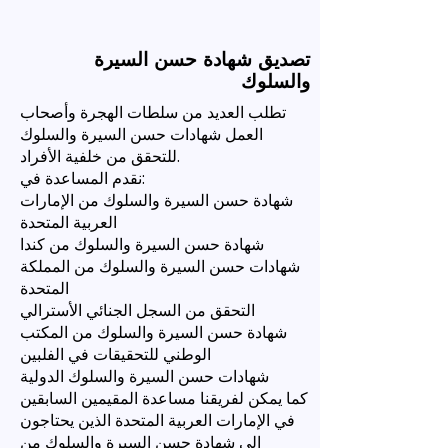
تصديق شهادة حسن السيرة
والسلوك
تطلب العديد من سلطات الهجرة وأصحاب
العمل شهادات حسن السيرة والسلوك
للتحقق من خلفية الأفراد.
نقدم المساعدة في:
شهادة حسن السيرة والسلوك من الإمارات
العربية المتحدة
شهادة حسن السيرة والسلوك من كندا
شهادات حسن السيرة والسلوك من المملكة
المتحدة
التحقق من السجل الجنائي الأسترالي
شهادة حسن السيرة والسلوك من المكتب
الوطني للتحقيقات في الفلبين
شهادات حسن السيرة والسلوك الدولية
كما يمكن لفريقنا مساعدة المقيمين السابقين
في الإمارات العربية المتحدة الذين يحتاجون
إلى شهادة حسن السيرة والسلوك من