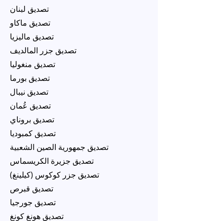
تصديق لبنان
تصديق ماكاو
تصديق ماليزيا
تصديق جزر المالديف
تصديق منغوليا
تصديق بورما
تصديق نيبال
تصديق عُمان
تصديق بروناي
تصديق كمبوديا
تصديق جمهورية الصين الشعبية
تصديق جزيرة الكريسماس
تصديق جزر كوكوس (كيلينغ)
تصديق قبرص
تصديق جورجيا
تصديق هونغ كونغ