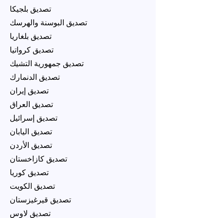
تصديق بلجيكا
تصديق البوسنة والهرسك
تصديق بلغاريا
تصديق كرواتيا
تصديق جمهورية التشيك
تصديق الدنمارك
تصديق إيران
تصديق العراق
تصديق إسرائيل
تصديق اليابان
تصديق الأردن
تصديق كازاخستان
تصديق كوريا
تصديق الكويت
تصديق قيرغيزستان
تصديق لاوس