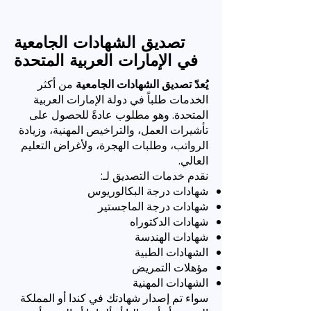
تصديق الشهادات الجامعية
في الإمارات العربية المتحدة
يُعدّ تصديق الشهادات الجامعية
من أكثر
الخدمات طلباً في دولة الإمارات العربية
المتحدة. وهو مطلوب عادةً للحصول على
تأشيرات العمل، والتراخيص المهنية، وزيادة
الرواتب، وطلبات الهجرة، ولأغراض التعليم
العالي.
نقدم خدمات التصديق لـ:
شهادات درجة البكالوريوس
شهادات درجة الماجستير
شهادات الدكتوراه
شهادات الهندسة
الشهادات الطبية
مؤهلات التمريض
الشهادات المهنية
سواء تم إصدار شهادتك في كندا أو المملكة