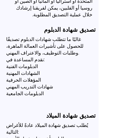
المتحدة أو أستراليا أو ألمانيا أو الصين أو
روسيا أو الفلبين، يمكن لفريقنا إرشادك
خلال عملية التصديق المطلوبة.
تصديق شهادة الدبلوم
غالبًا ما تتطلب شهادات الدبلوم تصديقًا
للحصول على تأشيرات العمالة الماهرة،
وطلبات التوظيف، والاعتراف المهني.
نقدم المساعدة في:
الدبلومات الفنية
الشهادات المهنية
المؤهلات الحرفية
شهادات التدريب المهني
الدبلومات الجامعية
تصديق شهادة الميلاد
يُطلب تصديق شهادة الميلاد عادةً للأغراض
التالية: