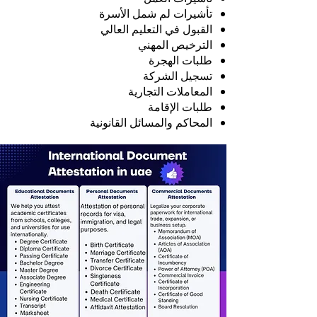
تأشيرات لم شمل الأسرة
القبول في التعليم العالي
الترخيص المهني
طلبات الهجرة
تسجيل الشركة
المعاملات التجارية
طلبات الإقامة
المحاكم والمسائل القانونية