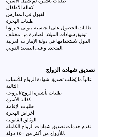
طلبات تأشيرة لم شمل الأسرة
كفالة الأطفال
القبول في المدارس
طلبات الهجرة
طلبات الحصول على الجنسية. يتولى خبراؤنا
توثيق شهادات الميلاد الصادرة من مختلف
الدول لاستخدامها في دولة الإمارات العربية
المتحدة وعلى الصعيد الدولي.
تصديق شهادة الزواج
غالباً ما يُطلب تصديق شهادة الزواج للأسباب
التالية:
طلبات تأشيرة الزوج/الزوجة
كفالة الأسرة
طلبات الإقامة
أغراض الهجرة
الوثائق القانونية
نقدم خدمات تصديق شهادات الزواج الكاملة
للأزواج من أكثر من ١٥٠ دولة.