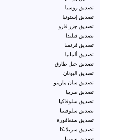
تصديق روسيا
تصديق إستونيا
تصديق جزر فارو
تصديق فنلندا
تصديق فرنسا
تصديق ألمانيا
تصديق جبل طارق
تصديق اليونان
تصديق سان مارينو
تصديق صربيا
تصديق سلوفاكيا
تصديق سلوفينيا
تصديق سنغافورة
تصديق سريلانكا
تصديق سوريا