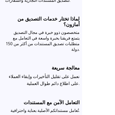
لتصديق المستندات التجارية والسفارات.
لماذا تختار خدمات التصديق من
أمازون؟
متخصصون ذوو خبرة في مجال التصديق
يتمتع فريقنا بخبرة واسعة في التعامل مع
متطلبات تصديق المستندات من أكثر من 150
دولة.
معالجة سريعة
نعمل على تقليل التأخيرات وإبقاء العملاء
على اطلاع دائم طوال العملية.
التعامل الآمن مع المستندات
تُعامل مستنداتكم الأصلية بعناية واحترافية.