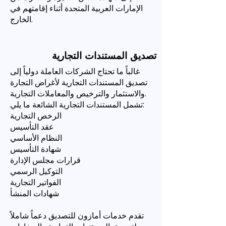
الإمارات العربية المتحدة أثناء إقامتهم في
الخارج.
تصديق المستندات التجارية
غالباً ما تحتاج الشركات العاملة دولياً إلى
تصديق المستندات التجارية لأغراض التجارة
والاستثمار والترخيص والمعاملات التجارية.
تشمل المستندات التجارية الشائعة ما يلي:
الرخص التجارية
عقد التأسيس
النظام الأساسي
شهادة التأسيس
قرارات مجلس الإدارة
التوكيل الرسمي
الفواتير التجارية
شهادات المنشأ
تقدم خدمات أمازون للتصديق دعماً شاملاً