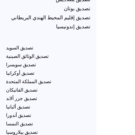
تصديق بوتان
تصديق إقليم المحيط الهندي البريطاني
تصديق إندونيسيا
تصديق السويد
تصديق الوثائق الصينية
تصديق سويسرا
تصديق أوكرانيا
تصديق المملكة المتحدة
تصديق الفاتيكان
تصديق جزر آلاند
تصديق ألبانيا
تصديق أندورا
تصديق النمسا
تصديق بيلاروسيا