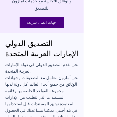
والوثائق التجارية مع خدمات أمازون
للتصديق.
جهات اتصال سريعة
التصديق الدولي
الإمارات العربية المتحدة
نحن نقدم التصديق الدولي في دولة الإمارات
العربية المتحدة.
نحن أمازون نتعامل مع التصديقات وشهادات
الوثائق من جميع أنحاء العالم. كل دولة لديها
مجموعة القواعد الخاصة بها وقائمة
المستندات التي تتطلب من الإدارات
المعتمدة توثيق المستندات قبل استخدامها
في بلد أجنبي. يمكننا مساعدتك في الحصول
على الوثائق المصدقة من جميع دول العالم