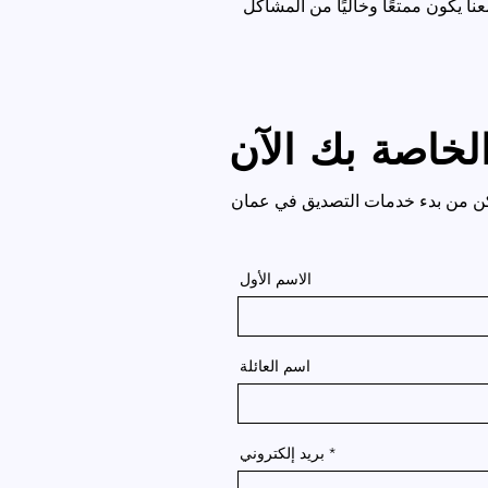
الاسم الأول
اسم العائلة
بريد إلكتروني