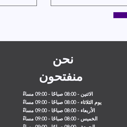
نحن
منفتحون
الاثنين - 08:00 صباحًا - 09:00 مساءً
يوم الثلاثاء
- 08
:00 صباحًا - 09:00 مساءً
الأربعاء - 08:00 صباحًا - 09:00 مساءً
الخميس - 08:00 صباحًا - 09:00 مساءً