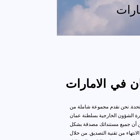
ارات
لمتحدة. نحن نقدم مجموعة شاملة من
ة بسلطنة عمان (MOFA)، والحكومات الأخرى
د من أن جميع مستنداتك مصدقة بشكل
انتهاء من تقنية التصديق. من خلال