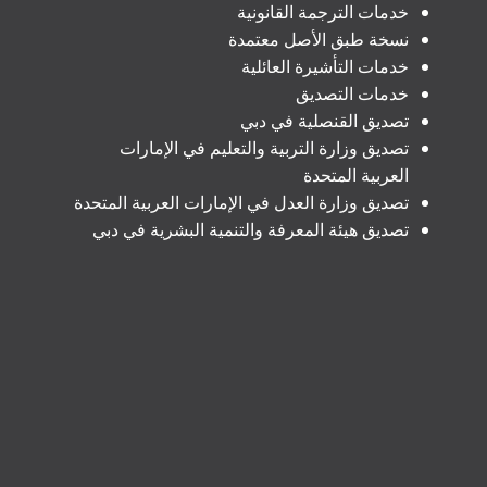
خدمات الترجمة القانونية
نسخة طبق الأصل معتمدة
خدمات التأشيرة العائلية
خدمات التصديق
تصديق القنصلية في دبي
تصديق وزارة التربية والتعليم في الإمارات
العربية المتحدة
تصديق وزارة العدل في الإمارات العربية المتحدة
تصديق هيئة المعرفة والتنمية البشرية في دبي