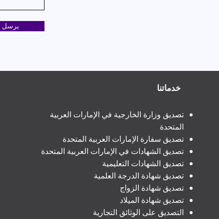
يرسل
خدماتنا
تصديق وزارة الخارجية في الإمارات العربية
المتحدة
تصديق سفارة الإمارات العربية المتحدة
تصديق الشهادات في الإمارات العربية المتحدة
تصديق الشهادات التعليمية
تصديق شهادة الدرجة العلمية
تصديق شهادة الزواج
تصديق شهادة الميلاد
التصديق على الوثائق التجارية