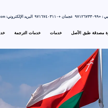
com
 مصدقة طبق الأصل
خدمات
خدمات الترجمة
خدم