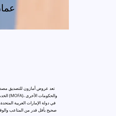
عمان
تعد عروض أمازون للتصديق مصدرًا 
الخدما
في دولة الإمارات العربية المتحد
صحيح بأقل قدر من المتاعب والوقت.