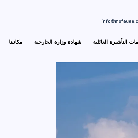
info@mofauae.
ات التأشيرة العائلية
شهادة وزارة الخارجية
مكاتبنا