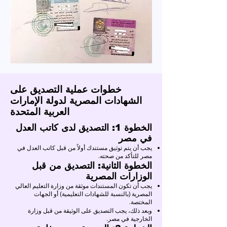
خطوات عملية التصديق على
الشهادات المصرية لدولة الإمارات
العربية المتحدة
الخطوة 1: التصديق لدى كاتب العدل
في مصر
يجب أن يتم توثيق مستندك أولاً من قبل كاتب العدل في
مصر للتأكد من صحته.
الخطوة الثانية: التصديق من قبل
الوزارات المصرية
يجب أن تكون المستندات موثقة من وزارة التعليم العالي
المصرية (بالنسبة للشهادات التعليمية) أو الجهات
المختصة.
وبعد ذلك، يجب التصديق على الوثيقة من قبل وزارة
الخارجية في مصر.