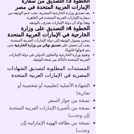
الخطوة 3: التصديق من سفارة
الإمارات العربية المتحدة في مصر
بعد تصديق وزارة الخارجية المصرية، يجب ختم الوثيقة من
سفارة الإمارات العربية المتحدة في القاهرة.
وهذا يؤكد أن دولة الإمارات تعترف بالوثيقة.
الخطوة 4: التصديق على وزارة
الخارجية في الإمارات العربية المتحدة
بمجرد وصول الوثيقة إلى دولة الإمارات العربية المتحدة،
يجب أن تحصل على
تصديق نهائي من وزارة الخارجية
حتى
يتم قبولها قانونيًا.
وتقوم وزارة الخارجية والتعاون الدولي في دولة الإمارات
العربية المتحدة بالتأكد من صحة الوثيقة.
المستندات المطلوبة لتصديق الشهادات
المصرية في الإمارات العربية المتحدة
الشهادة الأصلية (تعليمية أو شخصية أو
تجارية)
نسخة من جواز السفر
نسخة من تأشيرة الإمارات العربية المتحدة
(إن وجدت)
نسخة من بطاقة الهوية الإماراتية (إن
وجدت)