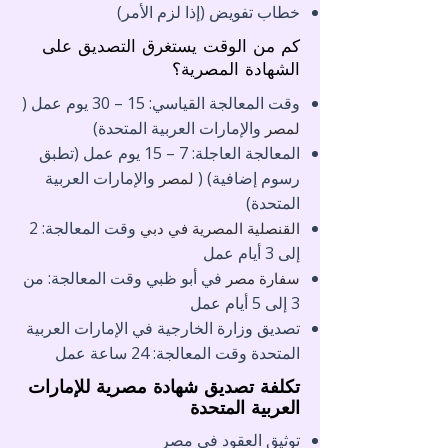
خطاب تفويض (إذا لزم الأمر)
كم من الوقت يستغرق التصديق على
الشهادة المصرية؟
وقت المعالجة القياسي: 15 – 30 يوم عمل (
والإمارات العربية المتحدة)
لمصر
المعالجة العاجلة: 7 – 15 يوم عمل (تطبق
رسوم إضافية) (
والإمارات العربية
لمصر
المتحدة)
وقت المعالجة: 2
القنصلية المصرية في دبي
إلى 3 أيام عمل
في أبو ظبي وقت المعالجة: من
سفارة
مصر
3 إلى 5 أيام عمل
تصديق وزارة الخارجية في الإمارات العربية
المتحدة وقت المعالجة: 24 ساعة عمل
تكلفة تصديق شهادة مصرية للإمارات
العربية المتحدة
توثيق العقود في مصر