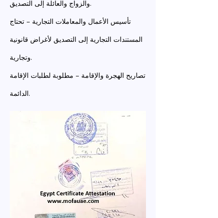
والزواج والعائلة إلى التصديق.
تأسيس الأعمال والمعاملات التجارية – تحتاج
المستندات التجارية إلى التصديق لأغراض قانونية
وتجارية.
تصاريح الهجرة والإقامة – مطلوبة لطلبات الإقامة
الدائمة.