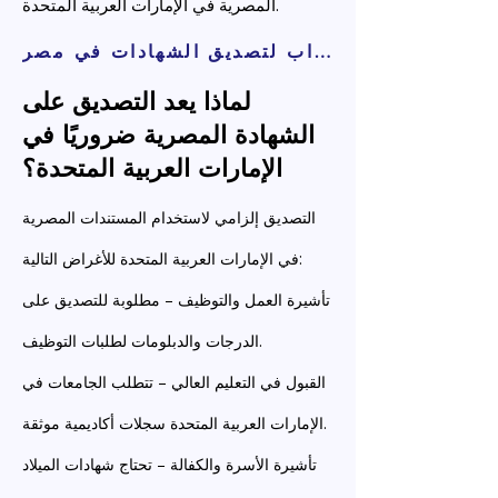
المصرية في الإمارات العربية المتحدة.
تطبيق واتس اب لتصديق الشهادات في مصر
لماذا يعد التصديق على
الشهادة المصرية ضروريًا في
الإمارات العربية المتحدة؟
التصديق إلزامي لاستخدام المستندات المصرية
في الإمارات العربية المتحدة للأغراض التالية:
تأشيرة العمل والتوظيف – مطلوبة للتصديق على
الدرجات والدبلومات لطلبات التوظيف.
القبول في التعليم العالي – تتطلب الجامعات في
الإمارات العربية المتحدة سجلات أكاديمية موثقة.
تأشيرة الأسرة والكفالة – ​​تحتاج شهادات الميلاد