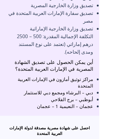
تصديق وزارة الخارجية المصرية
تصديق سفارة الإمارات العربية المتحدة في
مصر
تصديق وزارة الخارجية الإماراتية
التكلفة الإجمالية المقدرة: 500 – 2500
درهم إماراتي (تعتمد على نوع المستند
ومدى إلحاحه).
أين يمكن الحصول على تصديق الشهادة
المصرية في الإمارات العربية المتحدة؟
مراكز توثيق أمازون في الإمارات العربية
المتحدة
دبي – البرشاء ومجمع دبي للاستثمار
أبوظبي – برج الفلاحي
عجمان – النعيمية 1 – عجمان
احصل على شهادة مصرية مصدقة لدولة الإمارات
العربية المتحدة