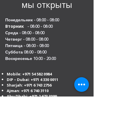
мы открыты
Понедельник - 08:00 - 08:00
Вторник
- 08:00 - 08:00
Среда - 08:00 - 08:00
Четверг - 08:00 - 08:00
Пятница - 08:00 - 08:00
Суббота 08:00 - 08:00
Воскресенье 10:00 - 20:00
Mobile:
+971 54 582 0984
DIP – Dubai:
+971 4 330 0011
Sharjah:
+971 6 743 2756
Ajman:
+971 6 740 3110
Abu Dhabi:
+971 2 673 3099
Al Ain:
+971 528 669 504
Email us
:
info@mofauae.com